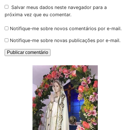
Salvar meus dados neste navegador para a
próxima vez que eu comentar.
Notifique-me sobre novos comentários por e-mail.
Notifique-me sobre novas publicações por e-mail.