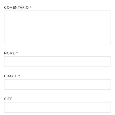
COMENTÁRIO
*
NOME
*
E-MAIL
*
SITE