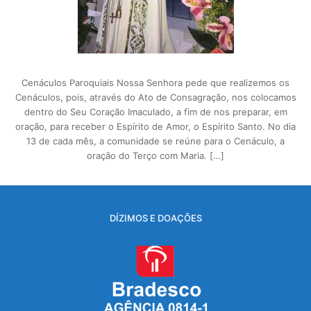
Cenáculos Paroquiais Nossa Senhora pede que realizemos os
Cenáculos, pois, através do Ato de Consagração, nos colocamos
dentro do Seu Coração Imaculado, a fim de nos preparar, em
oração, para receber o Espírito de Amor, o Espírito Santo. No dia
13 de cada mês, a comunidade se reúne para o Cenáculo, a
oração do Terço com Maria. […]
DÍZIMOS E DOAÇÕES