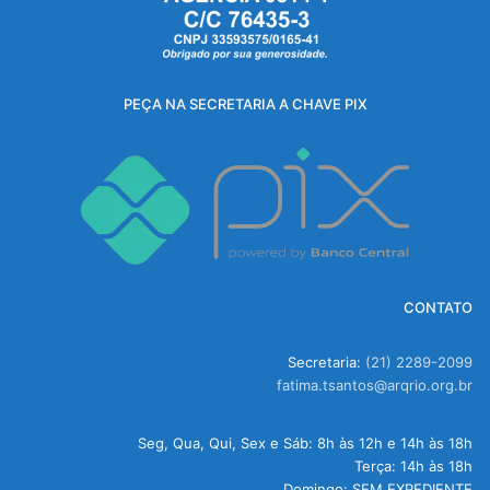
PEÇA NA SECRETARIA A CHAVE PIX
CONTATO
Secretaria:
(21) 2289-2099
fatima.tsantos@arqrio.org.br
Seg, Qua, Qui, Sex e Sáb: 8h às 12h e 14h às 18h
Terça: 14h às 18h
Domingo: SEM EXPEDIENTE