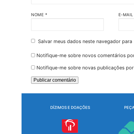
NOME
*
E-MAI
Salvar meus dados neste navegador para 
Notifique-me sobre novos comentários por
Notifique-me sobre novas publicações por 
DÍZIMOS E DOAÇÕES
PEÇA