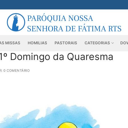
AS MISSAS
HOMILIAS
PASTORAIS
CATEGORIAS
DO
– 1º Domingo da Quaresma
: 0 COMENTÁRIO