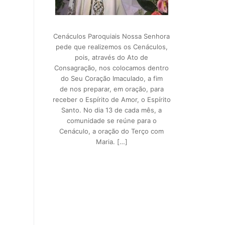
Cenáculos Paroquiais Nossa Senhora
pede que realizemos os Cenáculos,
pois, através do Ato de
Consagração, nos colocamos dentro
do Seu Coração Imaculado, a fim
de nos preparar, em oração, para
receber o Espírito de Amor, o Espírito
Santo. No dia 13 de cada mês, a
comunidade se reúne para o
Cenáculo, a oração do Terço com
Maria. […]