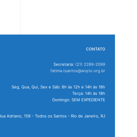
CONTATO
Secretaria:
(21) 2289-2099
fatima.tsantos@arqrio.org.br
Seg, Qua, Qui, Sex e Sáb: 8h às 12h e 14h às 18h
Terça: 14h às 18h
Domingo: SEM EXPEDIENTE
Rua Adriano, 158 - Todos os Santos - Rio de Janeiro, RJ