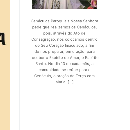
Cenáculos Paroquiais Nossa Senhora
pede que realizemos os Cenáculos,
pois, através do Ato de
Consagração, nos colocamos dentro
do Seu Coração Imaculado, a fim
de nos preparar, em oração, para
receber o Espírito de Amor, o Espírito
Santo. No dia 13 de cada mês, a
comunidade se reúne para o
Cenáculo, a oração do Terço com
Maria. […]