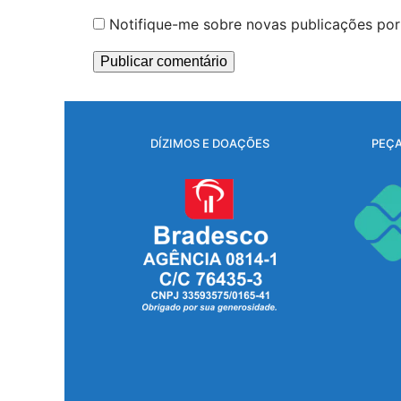
Notifique-me sobre novas publicações por 
DÍZIMOS E DOAÇÕES
PEÇA