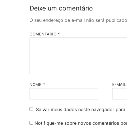
Deixe um comentário
O seu endereço de e-mail não será publicado
COMENTÁRIO
*
NOME
*
E-MAI
Salvar meus dados neste navegador para 
Notifique-me sobre novos comentários por