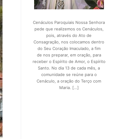
Cenáculos Paroquiais Nossa Senhora
pede que realizemos os Cenáculos,
pois, através do Ato de
Consagração, nos colocamos dentro
do Seu Coração Imaculado, a fim
de nos preparar, em oração, para
receber o Espírito de Amor, o Espírito
Santo. No dia 13 de cada mês, a
comunidade se reúne para o
Cenáculo, a oração do Terço com
Maria. […]