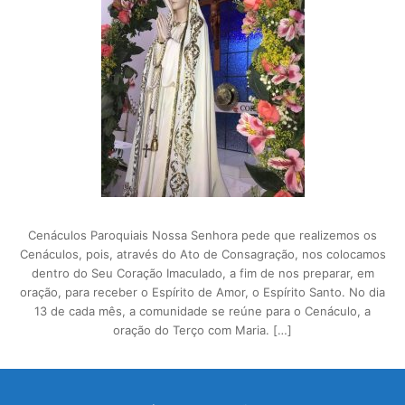
Cenáculos Paroquiais Nossa Senhora pede que realizemos os
Cenáculos, pois, através do Ato de Consagração, nos colocamos
dentro do Seu Coração Imaculado, a fim de nos preparar, em
oração, para receber o Espírito de Amor, o Espírito Santo. No dia
13 de cada mês, a comunidade se reúne para o Cenáculo, a
oração do Terço com Maria. […]