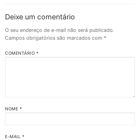
Deixe um comentário
O seu endereço de e-mail não será publicado.
Campos obrigatórios são marcados com
*
COMENTÁRIO
*
NOME
*
E-MAIL
*