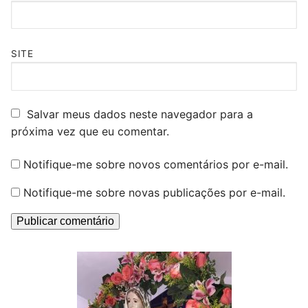
SITE
Salvar meus dados neste navegador para a
próxima vez que eu comentar.
Notifique-me sobre novos comentários por e-mail.
Notifique-me sobre novas publicações por e-mail.