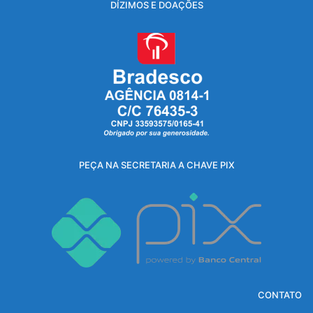
DÍZIMOS E DOAÇÕES
PEÇA NA SECRETARIA A CHAVE PIX
CONTATO