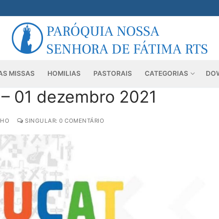
AS MISSAS
HOMILIAS
PASTORAIS
CATEGORIAS
DO
 – 01 dezembro 2021
NHO
SINGULAR: 0 COMENTÁRIO