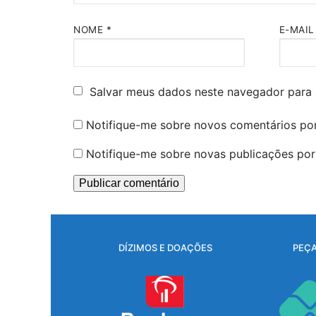
NOME
*
E-MAI
Salvar meus dados neste navegador para 
Notifique-me sobre novos comentários por
Notifique-me sobre novas publicações por 
DÍZIMOS E DOAÇÕES
PEÇA