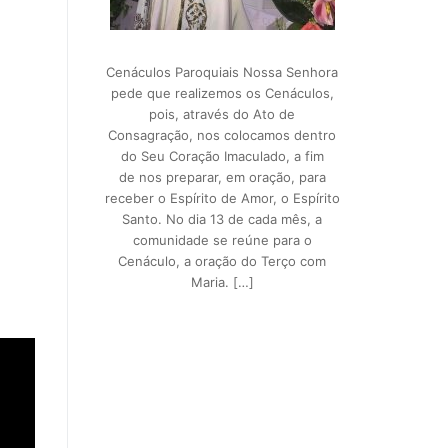
Cenáculos Paroquiais Nossa Senhora
pede que realizemos os Cenáculos,
pois, através do Ato de
Consagração, nos colocamos dentro
do Seu Coração Imaculado, a fim
de nos preparar, em oração, para
receber o Espírito de Amor, o Espírito
Santo. No dia 13 de cada mês, a
comunidade se reúne para o
Cenáculo, a oração do Terço com
Maria. […]